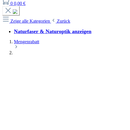
0
0,00 €
Zeige alle Kategorien
Zurück
Naturfaser & Naturoptik anzeigen
Mengenrabatt