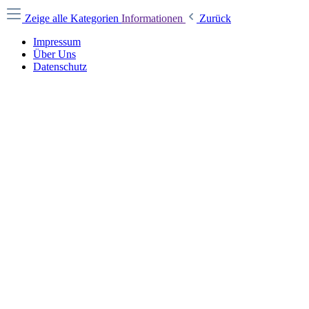
Zeige alle Kategorien
Informationen
Zurück
Impressum
Über Uns
Datenschutz