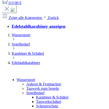
0
0,00 €
Zeige alle Kategorien
Zurück
Edelstahlkarabiner anzeigen
Wassersport
Segelbedarf
Karabiner & Schäkel
Edelstahlkarabiner
Wassersport
Ankern & Festmachen
Tauwerk zum Segeln
Segelbedarf
Karabiner & Schäkel
Tauwerkschäkel
Scheuerschutz