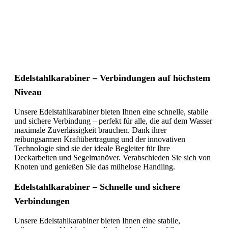
Edelstahlkarabiner – Verbindungen auf höchstem
Niveau
Unsere Edelstahlkarabiner bieten Ihnen eine schnelle, stabile
und sichere Verbindung – perfekt für alle, die auf dem Wasser
maximale Zuverlässigkeit brauchen. Dank ihrer
reibungsarmen Kraftübertragung und der innovativen
Technologie sind sie der ideale Begleiter für Ihre
Deckarbeiten und Segelmanöver. Verabschieden Sie sich von
Knoten und genießen Sie das mühelose Handling.
Edelstahlkarabiner – Schnelle und sichere
Verbindungen
Unsere Edelstahlkarabiner bieten Ihnen eine stabile,