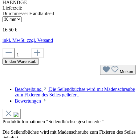
HAENDGE
Lieferzeit:
Durchmesser Handlaufseil
16,50 €
inkl. MwSt. zzgl. Versand
In den Warenkorb
Merken
Beschreibung
Die Seilendbüchse wird mit Madenschraube
zum Fixieren des Seiles geliefert.
Bewertungen
Produktinformationen "Seilendbüchse geschmiedet"
Die Seilendbüchse wird mit Madenschraube zum Fixieren des Seiles
geliefert.