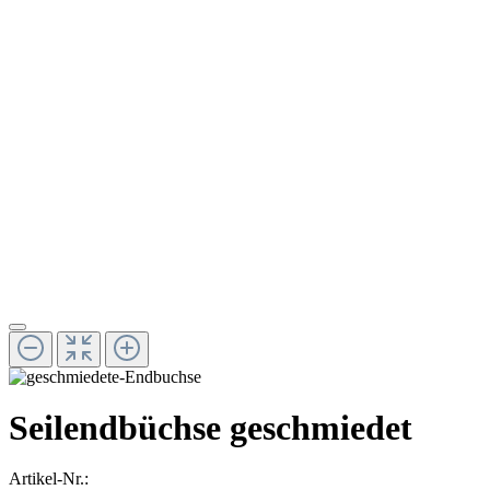
Seilendbüchse geschmiedet
Artikel-Nr.: