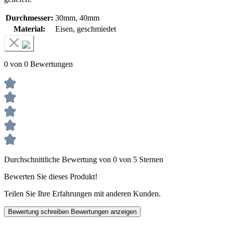
Durchmesser:
30mm
, 40mm
Material:
Eisen, geschmiedet
0 von 0 Bewertungen
Durchschnittliche Bewertung von 0 von 5 Sternen
Bewerten Sie dieses Produkt!
Teilen Sie Ihre Erfahrungen mit anderen Kunden.
Bewertung schreiben
Bewertungen anzeigen