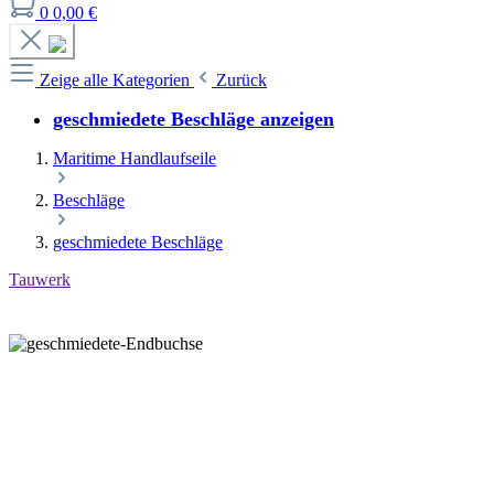
0
0,00 €
Zeige alle Kategorien
Zurück
geschmiedete Beschläge anzeigen
Maritime Handlaufseile
Beschläge
geschmiedete Beschläge
Tauwerk