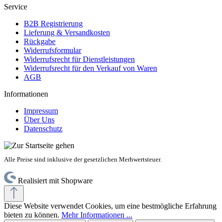
Service
B2B Registrierung
Lieferung & Versandkosten
Rückgabe
Widerrufsformular
Widerrufsrecht für Dienstleistungen
Widerrufsrecht für den Verkauf von Waren
AGB
Informationen
Impressum
Über Uns
Datenschutz
Alle Preise sind inklusive der gesetzlichen Merhwertsteuer.
Realisiert mit Shopware
Diese Website verwendet Cookies, um eine bestmögliche Erfahrung
bieten zu können.
Mehr Informationen ...