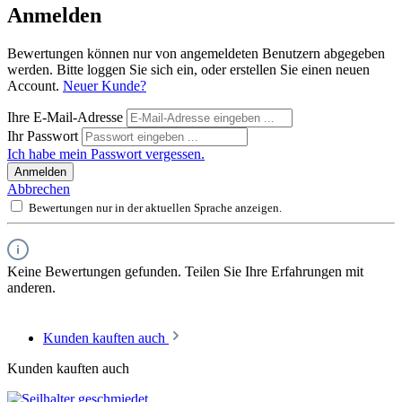
Anmelden
Bewertungen können nur von angemeldeten Benutzern abgegeben
werden. Bitte loggen Sie sich ein, oder erstellen Sie einen neuen
Account.
Neuer Kunde?
Ihre E-Mail-Adresse
Ihr Passwort
Ich habe mein Passwort vergessen.
Anmelden
Abbrechen
Bewertungen nur in der aktuellen Sprache anzeigen.
Keine Bewertungen gefunden. Teilen Sie Ihre Erfahrungen mit
anderen.
Kunden kauften auch
Kunden kauften auch