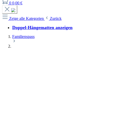
0
0,00 €
Zeige alle Kategorien
Zurück
Doppel-Hängematten anzeigen
Familienspass