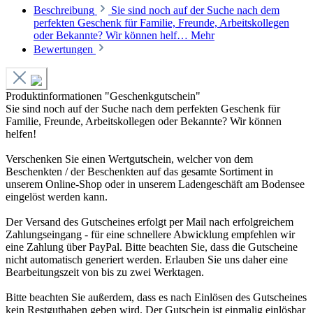
Beschreibung
Sie sind noch auf der Suche nach dem
perfekten Geschenk für Familie, Freunde, Arbeitskollegen
oder Bekannte? Wir können helf…
Mehr
Bewertungen
Produktinformationen "Geschenkgutschein"
Sie sind noch auf der Suche nach dem perfekten Geschenk für
Familie, Freunde, Arbeitskollegen oder Bekannte? Wir können
helfen!
Verschenken Sie einen Wertgutschein, welcher von dem
Beschenkten / der Beschenkten auf das gesamte Sortiment in
unserem Online-Shop oder in unserem Ladengeschäft am Bodensee
eingelöst werden kann.
Der Versand des Gutscheines erfolgt per Mail nach erfolgreichem
Zahlungseingang - für eine schnellere Abwicklung empfehlen wir
eine Zahlung über PayPal. Bitte beachten Sie, dass die Gutscheine
nicht automatisch generiert werden. Erlauben Sie uns daher eine
Bearbeitungszeit von bis zu zwei Werktagen.
Bitte beachten Sie außerdem, dass es nach Einlösen des Gutscheines
kein Restguthaben geben wird. Der Gutschein ist einmalig einlösbar