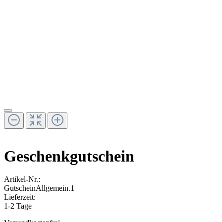
Geschenkgutschein
Artikel-Nr.:
GutscheinAllgemein.1
Lieferzeit:
1-2 Tage