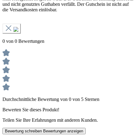
und nicht genutztes Guthaben verfällt. Der Gutschein ist nicht auf
die Versandkosten einlösbar.
0 von 0 Bewertungen
Durchschnittliche Bewertung von 0 von 5 Sternen
Bewerten Sie dieses Produkt!
Teilen Sie Ihre Erfahrungen mit anderen Kunden.
Bewertung schreiben
Bewertungen anzeigen