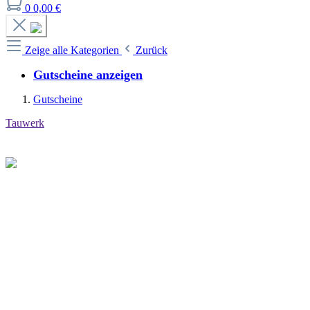
0
0,00 €
Zeige alle Kategorien
Zurück
Gutscheine anzeigen
Gutscheine
Tauwerk