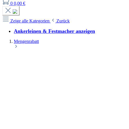
0
0,00 €
Zeige alle Kategorien
Zurück
Ankerleinen & Festmacher anzeigen
Mengenrabatt